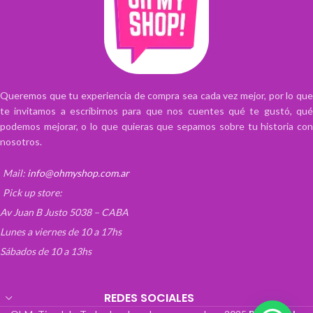
Queremos que tu experiencia de compra sea cada vez mejor, por lo que
te invitamos a escribirnos para que nos cuentes qué te gustó, qué
podemos mejorar, o lo que quieras que sepamos sobre tu historia con
nosotros.
Mail:
info@ohmyshop.com.ar
Pick up store:
Av Juan B Justo 5038 – CABA
Lunes a viernes de 10 a 17hs
Sábados de 10 a 13hs
REDES SOCIALES