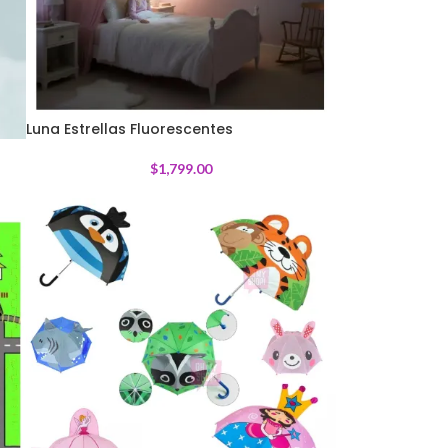
Luna Estrellas Fluorescentes
$
1,799.00