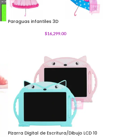
Paraguas infantiles 3D
$
16,299.00
Pizarra Digital de Escritura/Dibujo LCD 10