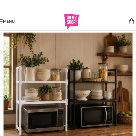
Skip to navigation
Skip to main content
MENU