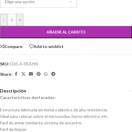
-
+
AÑADIR AL CARRITO
Compare
Add to wishlist
SKU:
D35-A-053290
Share:
Descripción
Características destacadas:
Estructura fabricada en metal y plástico de alta resistencia.
Ideal para colocar sobre el microondas, horno eléctrico, etc.
Fácil de armar mediante sistema de encastre.
Fácil de limpiar.