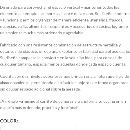
Diseñado para aprovechar el espacio vertical y mantener todos los
elementos esenciales siempre al alcance de la mano. Su diseño moderno
y funcional permite organizar de manera eficiente utensilios, frascos,
especias, vajilla, alimentos, recipientes y accesorios de cocina, logrando
un ambiente mucho más ordenado y agradable.
Fabricado con una resistente combinación de estructura metálica y
estantes de plástico, ofrece una excelente estabilidad para el uso diario.
Su diseño compacto lo convierte en la solución ideal para cocinas de
cualquier tamaño, especialmente aquellas donde cada espacio cuenta.
Cuenta con dos niveles superiores que brindan una amplia superficie de
almacenamiento, permitiendo distribuir los objetos de forma organizada
sin ocupar espacio adicional sobre la mesada.
¡Agrégalo ya mismo al carrito de compras y transforma tu cocina en un
espacio más ordenado, práctico y funcional!
COLOR