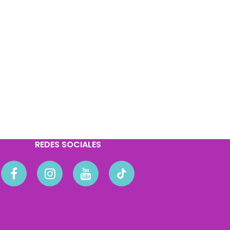
REDES SOCIALES