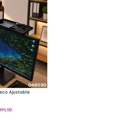
eco Ajustable
391.00