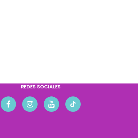
REDES SOCIALES