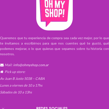
Queremos que tu experiencia de compra sea cada vez mejor, por lo que
te invitamos a escribirnos para que nos cuentes qué te gustó, qué
podemos mejorar, o lo que quieras que sepamos sobre tu historia con
nosotros.
Mail:
info@ohmyshop.com.ar
Pick up store:
Av Juan B Justo 5038 – CABA
Lunes a viernes de 10 a 17hs
Sábados de 10 a 13hs
REDES SOCIALES