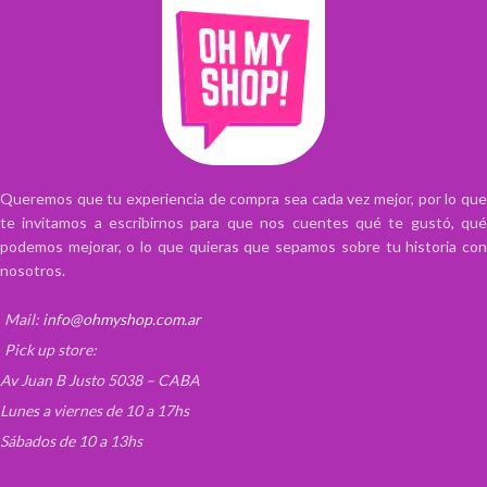
Queremos que tu experiencia de compra sea cada vez mejor, por lo que
te invitamos a escribirnos para que nos cuentes qué te gustó, qué
podemos mejorar, o lo que quieras que sepamos sobre tu historia con
nosotros.
Mail:
info@ohmyshop.com.ar
Pick up store:
Av Juan B Justo 5038 – CABA
Lunes a viernes de 10 a 17hs
Sábados de 10 a 13hs