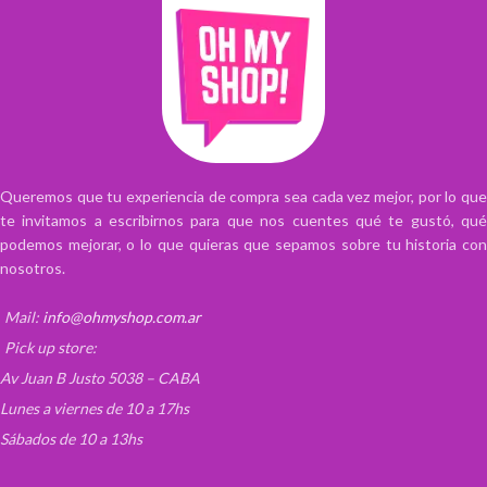
Queremos que tu experiencia de compra sea cada vez mejor, por lo que
te invitamos a escribirnos para que nos cuentes qué te gustó, qué
podemos mejorar, o lo que quieras que sepamos sobre tu historia con
nosotros.
Mail:
info@ohmyshop.com.ar
Pick up store:
Av Juan B Justo 5038 – CABA
Lunes a viernes de 10 a 17hs
Sábados de 10 a 13hs