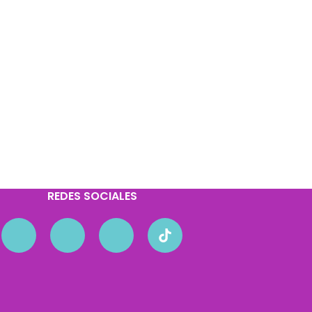
REDES SOCIALES