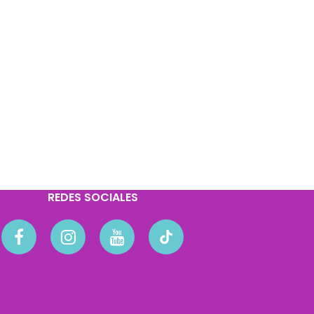
REDES SOCIALES