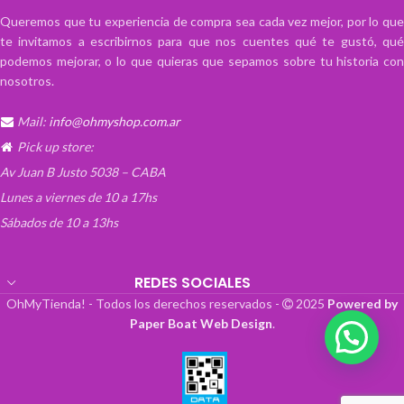
Queremos que tu experiencia de compra sea cada vez mejor, por lo que
te invitamos a escribirnos para que nos cuentes qué te gustó, qué
podemos mejorar, o lo que quieras que sepamos sobre tu historia con
nosotros.
Mail:
info@ohmyshop.com.ar
Pick up store:
Av Juan B Justo 5038 – CABA
Lunes a viernes de 10 a 17hs
Sábados de 10 a 13hs
REDES SOCIALES
OhMyTienda! - Todos los derechos reservados -
2025
Powered by
Paper Boat Web Design
.