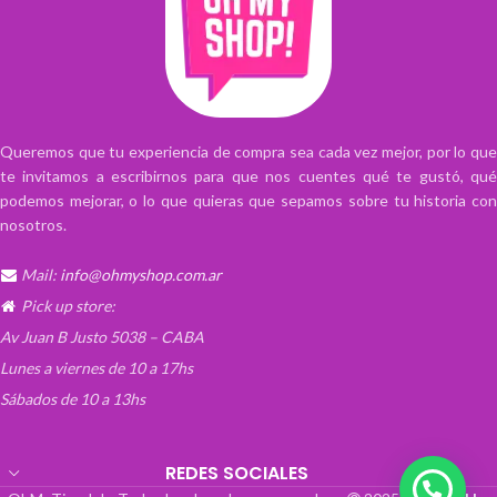
Queremos que tu experiencia de compra sea cada vez mejor, por lo que
te invitamos a escribirnos para que nos cuentes qué te gustó, qué
podemos mejorar, o lo que quieras que sepamos sobre tu historia con
nosotros.
Mail:
info@ohmyshop.com.ar
Pick up store:
Av Juan B Justo 5038 – CABA
Lunes a viernes de 10 a 17hs
Sábados de 10 a 13hs
REDES SOCIALES