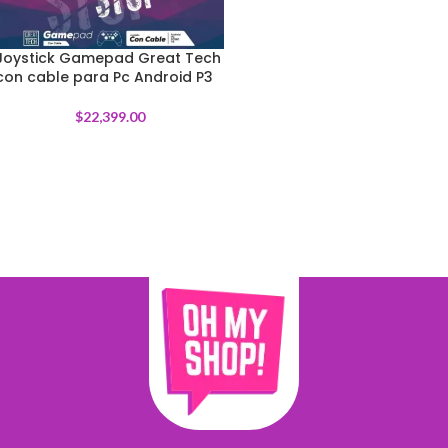
Joystick Gamepad Great Tech
con cable para Pc Android P3
$
22,399.00