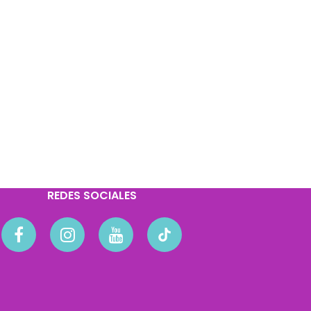
REDES SOCIALES