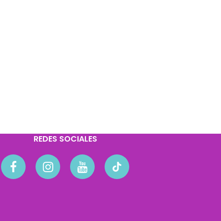
REDES SOCIALES