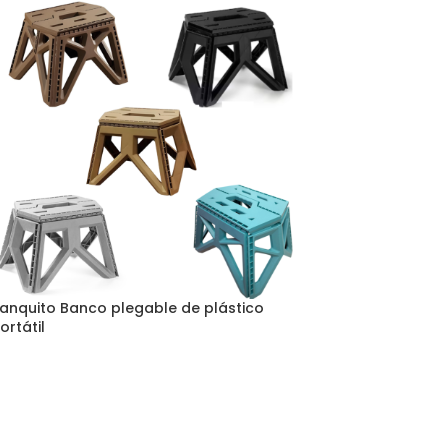
anquito Banco plegable de plástico
ortátil