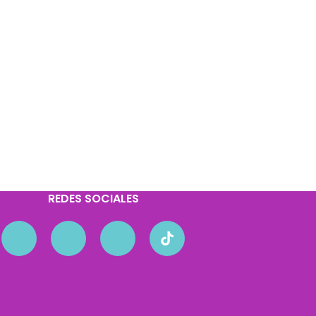
REDES SOCIALES