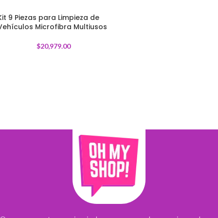
Kit 9 Piezas para Limpieza de
Vehículos Microfibra Multiusos
$
20,979.00