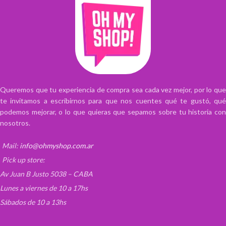
Queremos que tu experiencia de compra sea cada vez mejor, por lo que
te invitamos a escribirnos para que nos cuentes qué te gustó, qué
podemos mejorar, o lo que quieras que sepamos sobre tu historia con
nosotros.
Mail:
info@ohmyshop.com.ar
Pick up store:
Av Juan B Justo 5038 – CABA
Lunes a viernes de 10 a 17hs
Sábados de 10 a 13hs