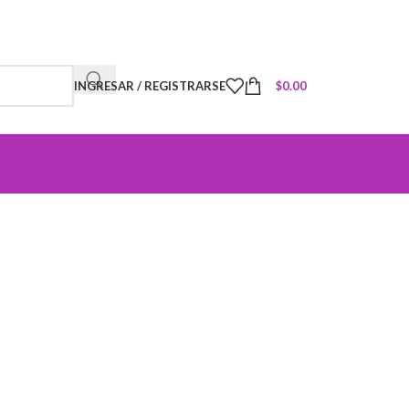
INGRESAR / REGISTRARSE
$
0.00