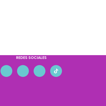
REDES SOCIALES