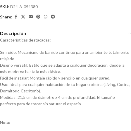
SKU:
D24-A-054380
Share:
Descripción
Características destacadas:
Sin ruido: Mecanismo de barrido continuo para un ambiente totalmente
relajado.
Diseño versátil: Estilo que se adapta a cualquier decoración, desde la
más moderna hasta la más clásica.
Fácil de instalar: Montaje rápido y sencillo en cualquier pared.
Uso: Ideal para cualquier habitación de tu hogar u oficina (Living, Cocina,
Dormitorio, Escritorio).
Medidas: 21,5 cm de diámetro x 4 cm de profundidad. El tamaño
perfecto para destacar sin saturar el espacio.
Nota: