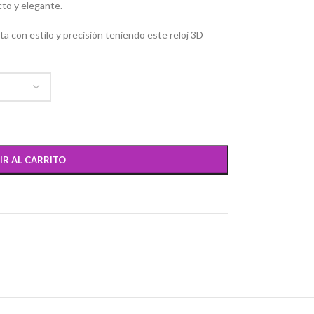
cto y elegante.
ta con estilo y precisión teniendo este reloj 3D
IR AL CARRITO