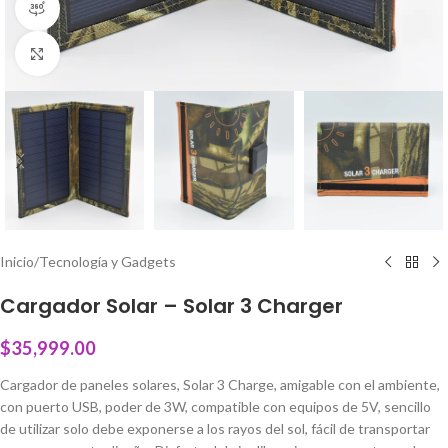
360 product view
Click to enlarge
Inicio
/
Tecnología y Gadgets
Cargador Solar – Solar 3 Charger
$
35,999.00
Cargador de paneles solares, Solar 3 Charge, amigable con el ambiente,
con puerto USB, poder de 3W, compatible con equipos de 5V, sencillo
de utilizar solo debe exponerse a los rayos del sol, fácil de transportar