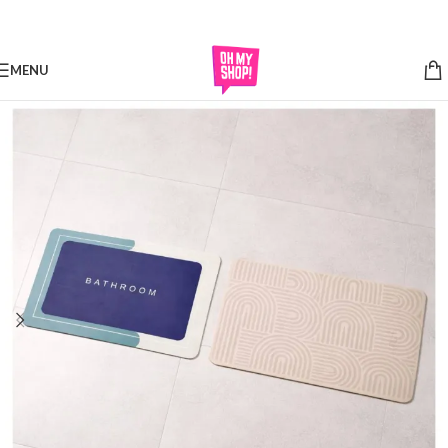
Skip to navigation
Skip to main content
MENU