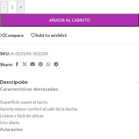
-
+
AÑADIR AL CARRITO
Compare
Add to wishlist
SKU:
A-052190/ 052200
Share:
Descripción
Características destacadas:
Superficie suave al tacto.
Aporta mayor confort al salir de la ducha.
Liviana y fácil de ubicar.
Uso diario.
Aclaración: