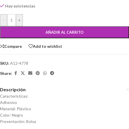
Hay existencias
-
+
AÑADIR AL CARRITO
Compare
Add to wishlist
SKU:
A12-4778
Share:
Descripción
Características:
Adhesivo
Material: Plástico
Color: Negro
Presentación: Bolsa