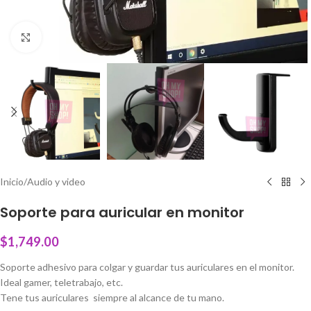
Click to enlarge
Inicio
/
Audio y video
Soporte para auricular en monitor
$
1,749.00
Soporte adhesivo para colgar y guardar tus auriculares en el monitor.
Ideal gamer, teletrabajo, etc.
Tene tus auriculares siempre al alcance de tu mano.