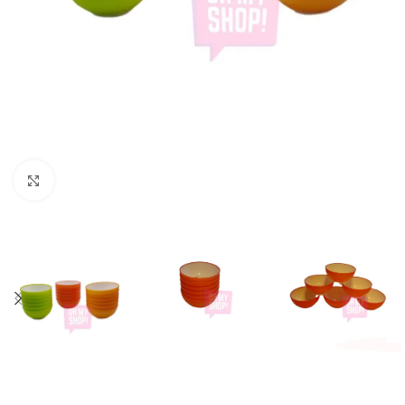
Click to enlarge