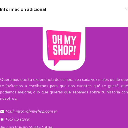
Información adicional
Queremos que tu experiencia de compra sea cada vez mejor, por lo que
te invitamos a escribirnos para que nos cuentes qué te gustó, qué
podemos mejorar, o lo que quieras que sepamos sobre tu historia con
nosotros.
Mail:
info@ohmyshop.com.ar
Pick up store:
Av Juan B Justo 5038 – CABA