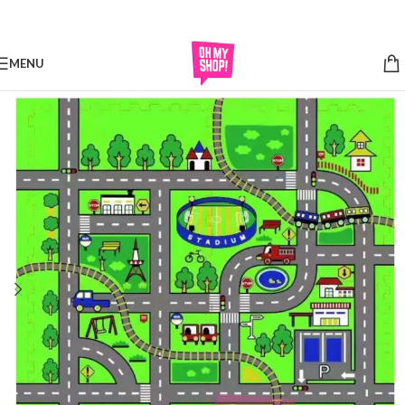
Skip to navigation
Skip to main content
MENU