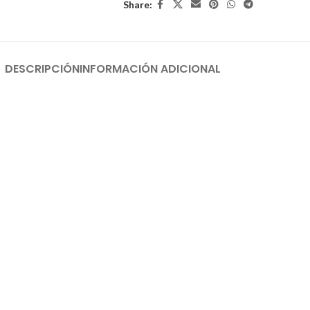
Share:
DESCRIPCIÓN
INFORMACIÓN ADICIONAL