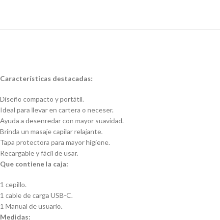
Características destacadas:
Diseño compacto y portátil.
Ideal para llevar en cartera o neceser.
Ayuda a desenredar con mayor suavidad.
Brinda un masaje capilar relajante.
Tapa protectora para mayor higiene.
Recargable y fácil de usar.
Que contiene la caja:
1 cepillo.
1 cable de carga USB-C.
1 Manual de usuario.
Medidas: