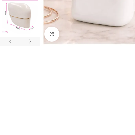
Click to enlarge