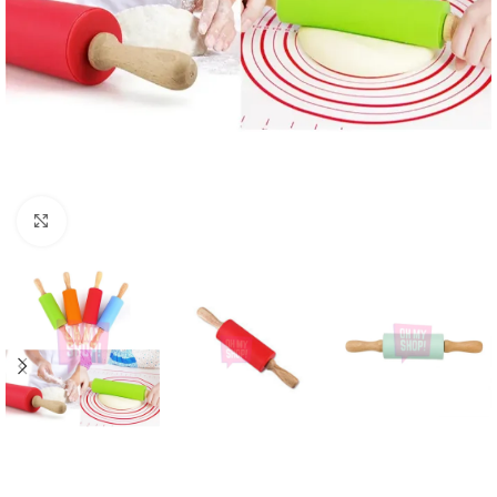
Click to enlarge