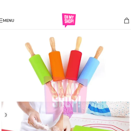
Skip to navigation
Skip to main content
MENU