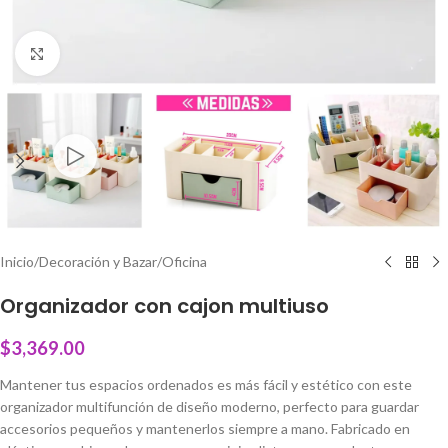
Click to enlarge
Inicio
/
Decoración y Bazar
/
Oficina
Organizador con cajon multiuso
$
3,369.00
Mantener tus espacios ordenados es más fácil y estético con este
organizador multifunción de diseño moderno, perfecto para guardar
accesorios pequeños y mantenerlos siempre a mano. Fabricado en