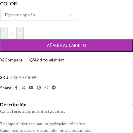
COLOR
-
+
AÑADIR AL CARRITO
Compare
Add to wishlist
SKU:
F33-A-048090
Share:
Descripción
Características más destacadas:
7 compartimientos para organización eficiente.
Cajón oculto para proteger elementos pequeños.