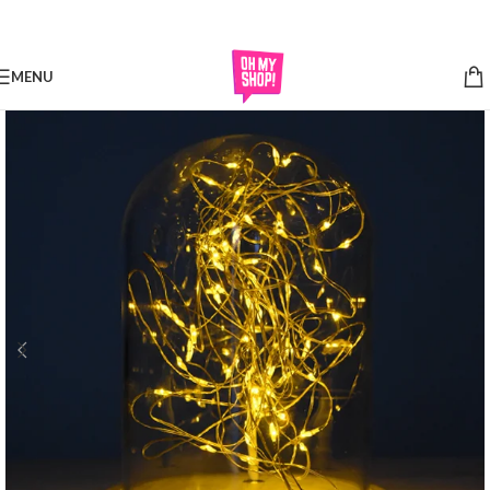
Skip to navigation
Skip to main content
MENU