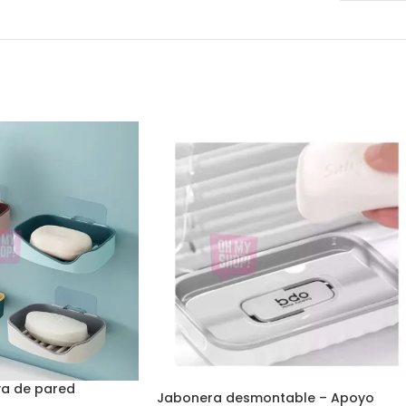
a de pared
Jabonera desmontable – Apoyo