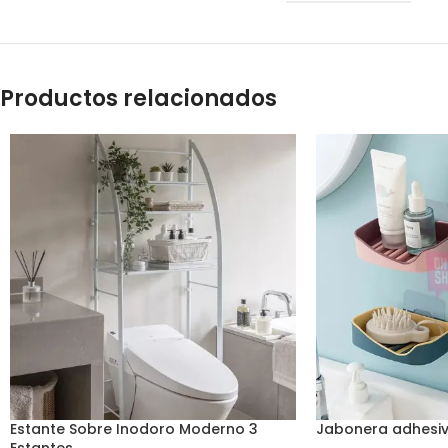
Productos relacionados
Estante Sobre Inodoro Moderno 3
Jabonera adhesiv
Estantes