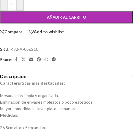
-
+
AÑADIR AL CARRITO
Compare
Add to wishlist
SKU:
K72-A-056210
Share:
Descripción
Características más destacadas:
Mesada más limpia y organizada.
Eliminación de envases molestos o poco estéticos.
Mayor comodidad al lavar platos o manos.
Medidas:
26.5cm alto x 5cm ancho.