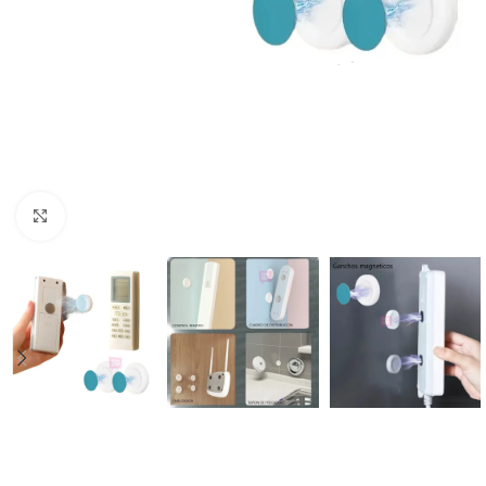
Click to enlarge