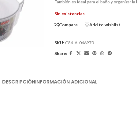
También es ideal para el baño y organizar la 
Sin existencias
Compare
Add to wishlist
SKU:
C84-A-046970
Share:
DESCRIPCIÓN
INFORMACIÓN ADICIONAL