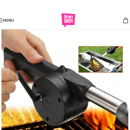
Skip to navigation
Skip to main content
MENU