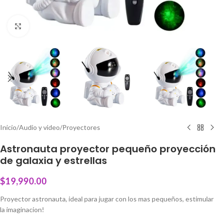
Click to enlarge
Inicio
/
Audio y video
/
Proyectores
Astronauta proyector pequeño proyección
de galaxia y estrellas
$
19,990.00
Proyector astronauta, ideal para jugar con los mas pequeños, estimular
la imaginacion!