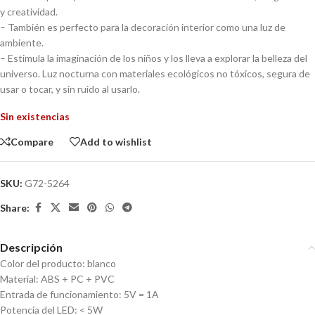
y creatividad.
– También es perfecto para la decoración interior como una luz de
ambiente.
– Estimula la imaginación de los niños y los lleva a explorar la belleza del
universo. Luz nocturna con materiales ecológicos no tóxicos, segura de
usar o tocar, y sin ruido al usarlo.
Sin existencias
Compare
Add to wishlist
SKU:
G72-5264
Share:
Descripción
Color del producto: blanco
Material: ABS + PC + PVC
Entrada de funcionamiento: 5V = 1A
Potencia del LED: < 5W