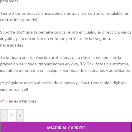
para mesa
Tiene 3 tonos de luz blanca: cálida, neutra y fría, con brillo regulable (en
control incorporado)
Soporte 360° que te permite colocar el aro en cualquier dirección, varios
ángulos, para encontrar un enfoque perfecto de luz según tus
necesidades.
Te brindará una iluminación profesional para eliminar sombras en la
grabación de videos, transmisiones en vivo, Tik Tok, fotos o autofotos,
maquillaje personal, o en cualquier variedad de escenarios y actividades
¡Agrégalo ya mismo al carrito de compras y lleva tu contenido digital al
siguiente nivel!
Hay existencias
-
+
AÑADIR AL CARRITO