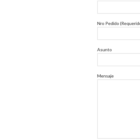
Nro Pedido (Requerid
Asunto
Mensaje